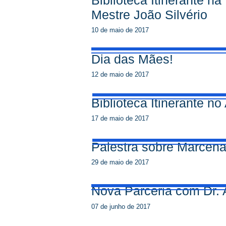
Biblioteca Itinerante n
Mestre João Silvério
10 de maio de 2017
Dia das Mães!
12 de maio de 2017
Biblioteca Itinerante no 
17 de maio de 2017
Palestra sobre Marcena
29 de maio de 2017
Nova Parceria com Dr. 
07 de junho de 2017