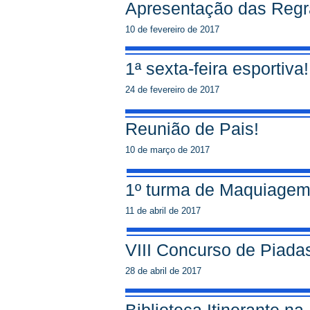
Apresentação das Regr
10 de fevereiro de 2017
1ª sexta-feira esportiva!
24 de fevereiro de 2017
Reunião de Pais!
10 de março de 2017
1º turma de Maquiagem
11 de abril de 2017
VIII Concurso de Piada
28 de abril de 2017