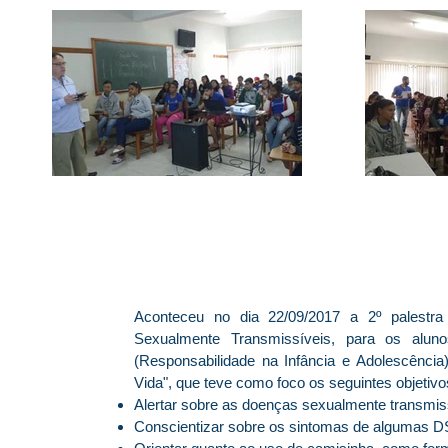
Aconteceu no dia 22/09/2017 a 2º palestr
Sexualmente Transmissíveis, para os alun
(Responsabilidade na Infância e Adolescência
Vida", que teve como foco os seguintes objetivo
Alertar sobre as doenças sexualmente transmis
Conscientizar sobre os sintomas de algumas D