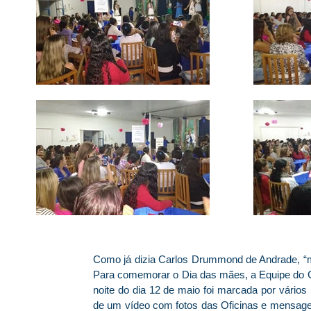
Como já dizia Carlos Drummond de Andrade, “m
Para comemorar o Dia das mães, a Equipe do Ce
noite do dia 12 de maio foi marcada por vári
de um vídeo com fotos das Oficinas e mensagem