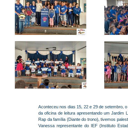
Aconteceu nos dias 15, 22 e 29 de setembro, o I
da oficina de leitura apresentando um Jardim 
Rap da família (Diante do trono), tivemos pales
Vanessa representante do IEF (Instituto Est