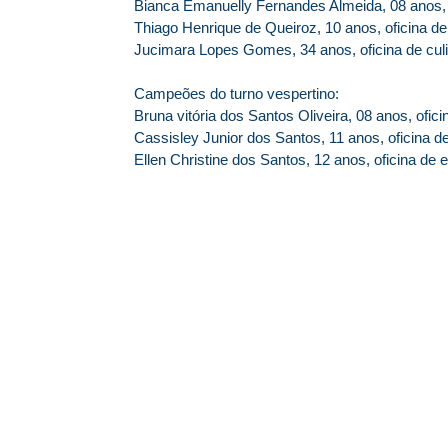
Bianca Emanuelly Fernandes Almeida, 08 anos, o
Thiago Henrique de Queiroz, 10 anos, oficina de
Jucimara Lopes Gomes, 34 anos, oficina de culi
Campeões do turno vespertino:
Bruna vitória dos Santos Oliveira, 08 anos, oficin
Cassisley Junior dos Santos, 11 anos, oficina de
Ellen Christine dos Santos, 12 anos, oficina de 