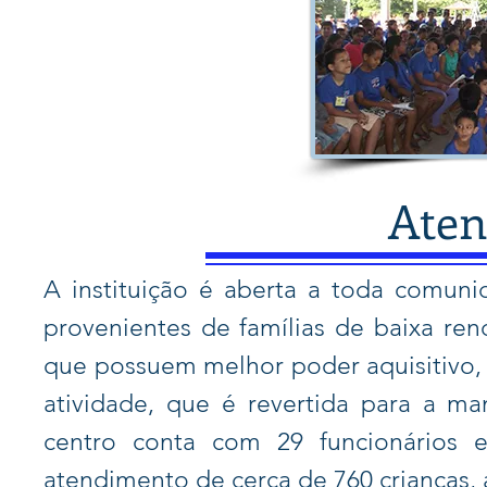
Ate
A instituição é aberta a toda comun
provenientes de famílias de baixa re
que possuem melhor poder aquisitivo,
atividade, que é revertida para a m
centro conta com 29 funcionários e
atendimento de cerca de 760 crianças, 