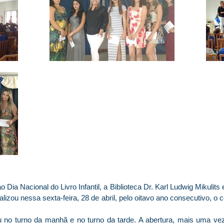
ia Nacional do Livro Infantil, a Biblioteca Dr. Karl Ludwig Mikulits
ealizou nessa sexta-feira, 28 de abril, pelo oitavo ano consecutivo, o
 no turno da manhã e no turno da tarde. A abertura, mais uma vez