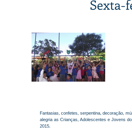
Sexta-f
Fantasias, confetes, serpentina, decoração, 
alegria as Crianças, Adolescentes e Jovens do C
2015.