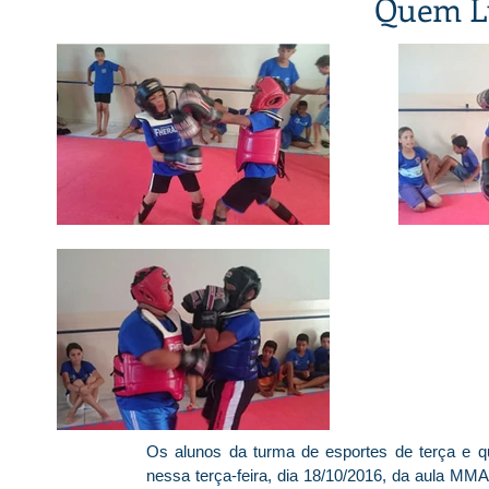
Quem Lu
Os alunos da turma de esportes de terça e qu
nessa terça-feira, dia 18/10/2016, da aula MMA