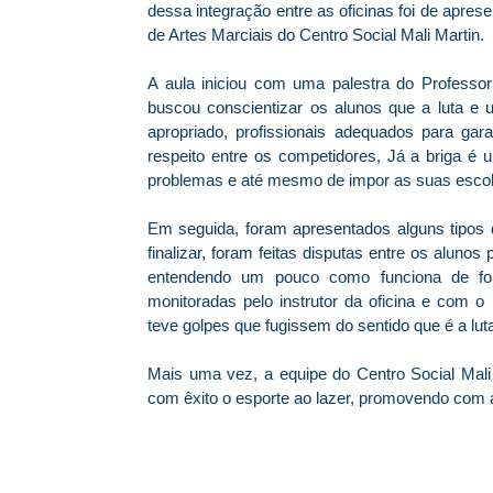
dessa integração entre as oficinas foi de apres
de Artes Marciais do Centro Social Mali Martin.
A aula iniciou com uma palestra do Professor 
buscou conscientizar os alunos que a luta e 
apropriado, profissionais adequados para gara
respeito entre os competidores, Já a briga é
problemas e até mesmo de impor as suas escolh
Em seguida, foram apresentados alguns tipos 
finalizar, foram feitas disputas entre os alun
entendendo um pouco como funciona de for
monitoradas pelo instrutor da oficina e co
teve golpes que fugissem do sentido que é a lut
Mais uma vez, a equipe do Centro Social Mali 
com êxito o esporte ao lazer, promovendo com a