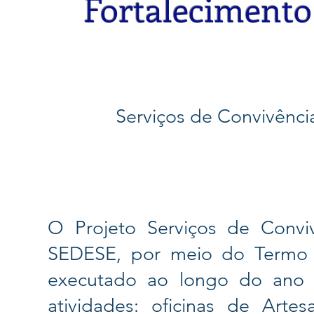
Fortalecimento
Serviços de Convivênci
O Projeto Serviços de Convi
SEDESE, por meio do Termo 
executado ao longo do ano d
atividades: oficinas de Artesa