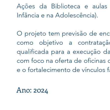
Ações da Biblioteca e aulas
Infância e na Adolescência).
O projeto tem previsão de e
como objetivo a contrataç
qualificada para a execução da
com foco na oferta de oficinas
e o fortalecimento de vínculos fa
Ano: 2024
© 2026 Centro Social Mali Martin. Todos os direitos reservados.