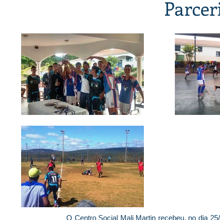
Parcer
O Centro Social Mali Martin recebeu, no dia 25/