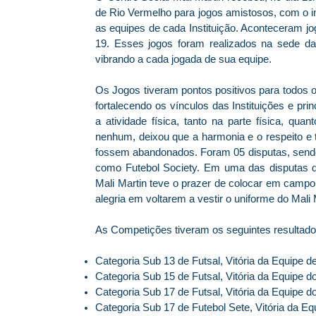
de Rio Vermelho para jogos amistosos, com o i
as equipes de cada Instituição. Aconteceram jo
19. Esses jogos foram realizados na sede da
vibrando a cada jogada de sua equipe.
Os Jogos tiveram pontos positivos para todos 
fortalecendo os vínculos das Instituições e pr
a atividade física, tanto na parte física, qu
nenhum, deixou que a harmonia e o respeito e t
fossem abandonados. Foram 05 disputas, sendo
como Futebol Society. Em uma das disputas de
Mali Martin teve o prazer de colocar em camp
alegria em voltarem a vestir o uniforme do Mali 
As Competições tiveram os seguintes resultado
Categoria Sub 13 de Futsal, Vitória da Equipe 
Categoria Sub 15 de Futsal, Vitória da Equipe do
Categoria Sub 17 de Futsal, Vitória da Equipe do
Categoria Sub 17 de Futebol Sete, Vitória da Eq