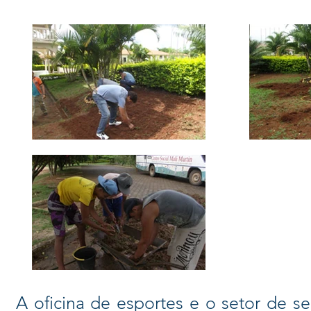
A oficina de esportes e o setor de s