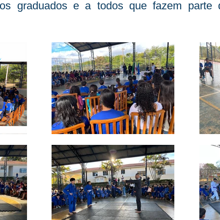
os graduados e a todos que fazem parte de