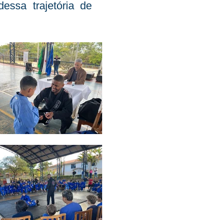
ssa trajetória de