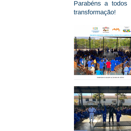
Parabéns a todos 
transformação!