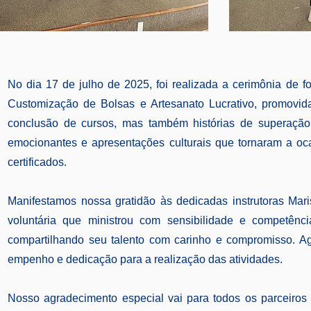
No dia 17 de julho de 2025, foi realizada a cerimônia de fo
Customização de Bolsas e Artesanato Lucrativo, promovid
conclusão de cursos, mas também histórias de superação
emocionantes e apresentações culturais que tornaram a oca
certificados.
Manifestamos nossa gratidão às dedicadas instrutoras Maris
voluntária que ministrou com sensibilidade e competênc
compartilhando seu talento com carinho e compromisso. A
empenho e dedicação para a realização das atividades.
Nosso agradecimento especial vai para todos os parceiros 