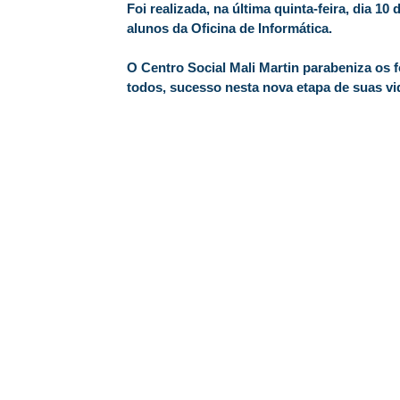
Foi realizada, na última quinta-feira, dia 1
alunos da Oficina de Informática.
O Centro Social Mali Martin parabeniza os 
todos, sucesso nesta nova etapa de suas vi