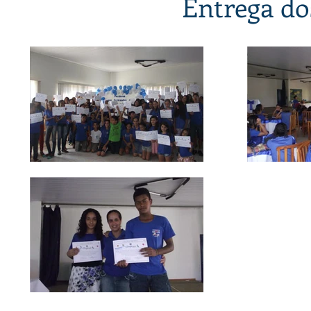
Entrega do