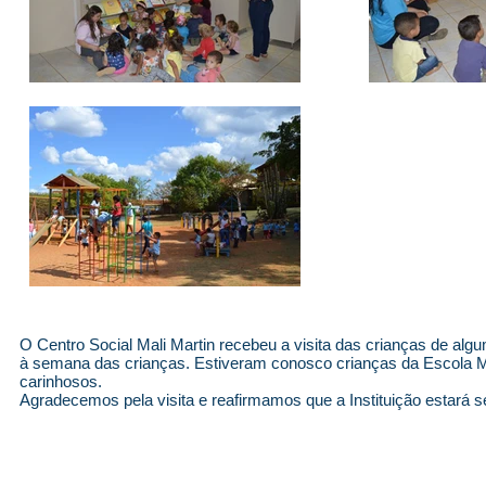
O Centro Social Mali Martin recebeu a visita das crianças de a
à semana das crianças. Estiveram conosco crianças da Escola Mu
carinhosos.
Agradecemos pela visita e reafirmamos que a Instituição estará s
© 2026 Centro Social Mali Martin. Todos os direitos reservados.
Última atualização: 5 de agosto de 2026