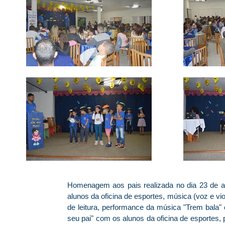
Homenagem aos pais realizada no dia 23 de 
alunos da oficina de esportes, música (voz e v
de leitura, performance da música "Trem bala" 
seu pai" com os alunos da oficina de esportes,