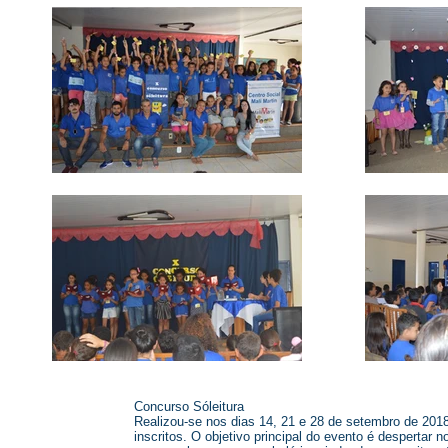
Concurso Sóleitura
Realizou-se nos dias 14, 21 e 28 de setembro de 2018
inscritos. O objetivo principal do evento é despertar n