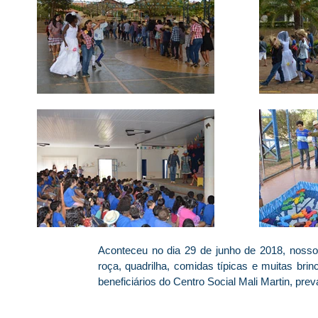
Aconteceu no dia 29 de junho de 2018, nosso
roça, quadrilha, comidas típicas e muitas bri
beneficiários do Centro Social Mali Martin, pre