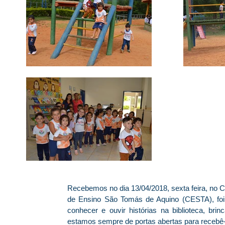
Recebemos no dia 13/04/2018, sexta feira, no Ce
de Ensino São Tomás de Aquino (CESTA), foi 
conhecer e ouvir histórias na biblioteca, br
estamos sempre de portas abertas para recebê-