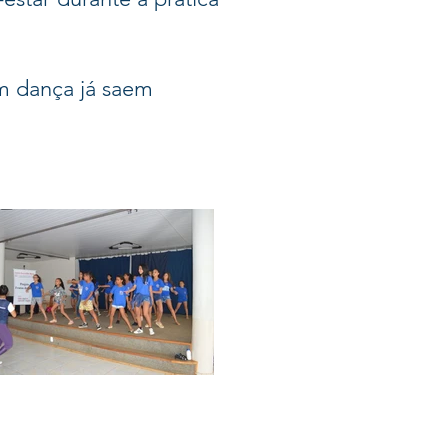
em dança já saem