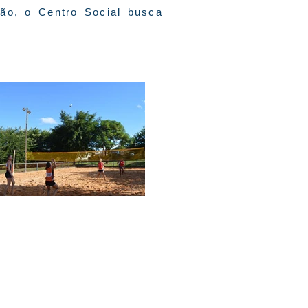
ião, o Centro Social busca