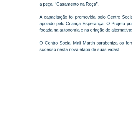
a peça: “Casamento na Roça”.
A capacitação foi promovida pelo Centro Socia
apoiado pelo Criança Esperança. O Projeto poss
focada na autonomia e na criação de alternativa
O Centro Social Mali Martin parabeniza os fo
sucesso nesta nova etapa de suas vidas!