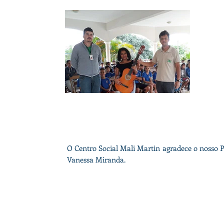
O Centro Social Mali Martin agradece o nosso 
Vanessa Miranda.