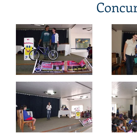
Concur