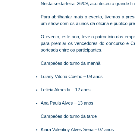
Nesta sexta-feira, 26/09, aconteceu a grande fin
Para abrilhantar mais o evento, tivemos a pres
um show com os alunos da oficina e público pr
O evento, este ano, teve o patrocínio das em
para premiar os vencedores do concurso e Cen
sorteada entre os participantes.
Campeões do turno da manhã
Luiany Vitória Coelho – 09 anos
Leticia Almeida – 12 anos
Ana Paula Alves – 13 anos
Campeões do turno da tarde
Kiara Valentiny Alves Sena – 07 anos