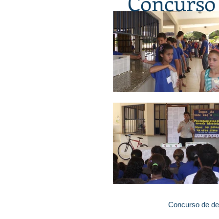
Concurso 
Concurso de de