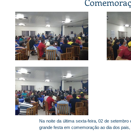
Comemoraçã
Na noite da última sexta-feira, 02 de setembro
grande festa em comemoração ao dia dos pais, n