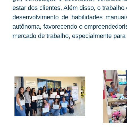
estar dos clientes. Além disso, o trabalho
desenvolvimento de habilidades manuai
autônoma, favorecendo o empreendedoris
mercado de trabalho, especialmente para