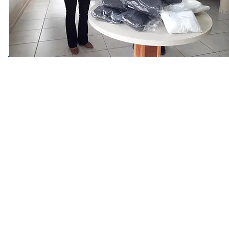
© 2026 Centro Social Mali Martin. Todos os direitos reservados.
Última atualização: 5 de agosto de 2026