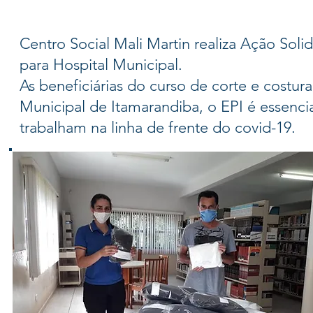
Centro Social Mali Martin realiza Ação Sol
para Hospital Municipal.
As beneficiárias do curso de corte e costu
Municipal de Itamarandiba, o EPI é essenci
trabalham na linha de frente do covid-19.