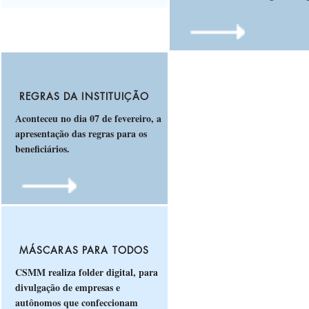
REGRAS DA INSTITUIÇÃO
Aconteceu no dia 07 de fevereiro, a
apresentação das regras para os
beneficiários.
MÁSCARAS PARA TODOS
CSMM realiza folder digital, para
divulgação de empresas e
autônomos que confeccionam