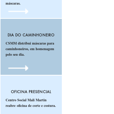
máscaras.
DIA DO CAMINHONEIRO
CSMM distribui máscaras para
caminhoneiros, em homenagem
pelo seu dia.
OFICINA PRESENCIAL
Centro Social Mali Martin
reabre oficina de corte e costura.