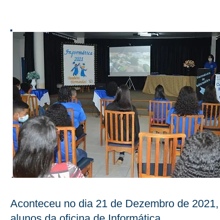
Aconteceu no dia 21 de Dezembro de 2021, n
alunos da oficina de Informática.