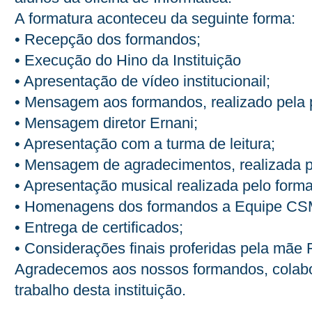
A formatura aconteceu da seguinte forma:
• Recepção dos formandos;
• Execução do Hino da Instituição
• Apresentação de vídeo institucionail;
• Mensagem aos formandos, realizado pela 
• Mensagem diretor Ernani;
• Apresentação com a turma de leitura;
• Mensagem de agradecimentos, realizada 
• Apresentação musical realizada pelo form
• Homenagens dos formandos a Equipe C
• Entrega de certificados;
• Considerações finais proferidas pela mãe 
Agradecemos aos nossos formandos, colabor
trabalho desta instituição.