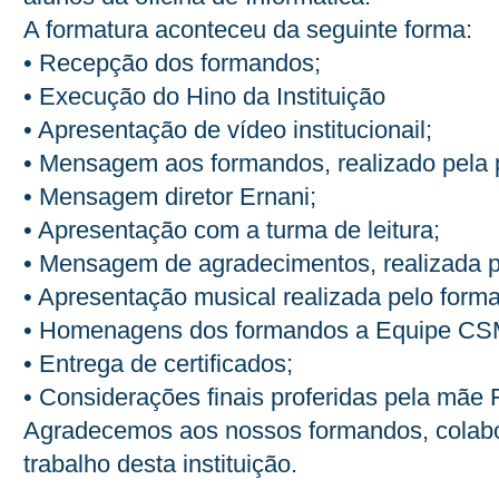
A formatura aconteceu da seguinte forma:
• Recepção dos formandos;
• Execução do Hino da Instituição
• Apresentação de vídeo institucionail;
• Mensagem aos formandos, realizado pela 
• Mensagem diretor Ernani;
• Apresentação com a turma de leitura;
• Mensagem de agradecimentos, realizada 
• Apresentação musical realizada pelo form
• Homenagens dos formandos a Equipe C
• Entrega de certificados;
• Considerações finais proferidas pela mãe 
Agradecemos aos nossos formandos, colabor
trabalho desta instituição.