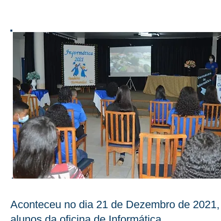
Aconteceu no dia 21 de Dezembro de 2021, n
alunos da oficina de Informática.