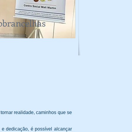
obrancelhas
ornar realidade, caminhos que se
e dedicação, é possível alcançar