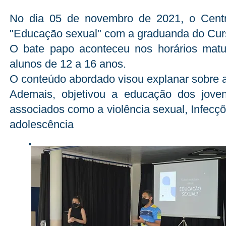
No dia 05 de novembro de 2021, o Centro
"Educação sexual" com a graduanda do Cur
O bate papo aconteceu nos horários matut
alunos de 12 a 16 anos.
O conteúdo abordado visou explanar sobre a
Ademais, objetivou a educação dos joven
associados como a violência sexual, Infecç
adolescência