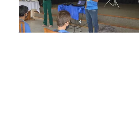
© 2026 Centro Social Mali Martin. Todos os direitos reservados.
Última atualização: 5 de agosto de 2026