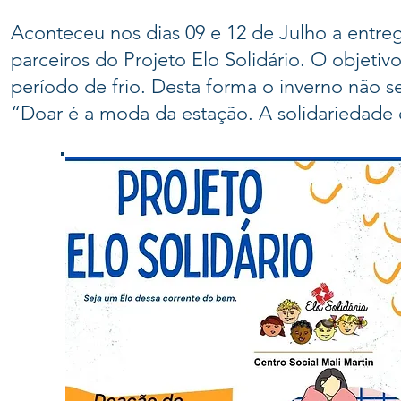
Aconteceu nos dias 09 e 12 de Julho a entre
parceiros do Projeto Elo Solidário. O objetivo
período de frio. Desta forma o inverno não se
“Doar é a moda da estação. A solidariedade