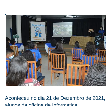
Aconteceu no dia 21 de Dezembro de 2021, n
alunos da oficina de Informática.