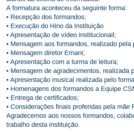
A formatura aconteceu da seguinte forma:
• Recepção dos formandos;
• Execução do Hino da Instituição
• Apresentação de vídeo institucionail;
• Mensagem aos formandos, realizado pela 
• Mensagem diretor Ernani;
• Apresentação com a turma de leitura;
• Mensagem de agradecimentos, realizada 
• Apresentação musical realizada pelo form
• Homenagens dos formandos a Equipe C
• Entrega de certificados;
• Considerações finais proferidas pela mãe 
Agradecemos aos nossos formandos, colabor
trabalho desta instituição.