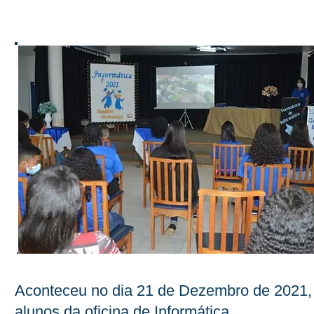
Aconteceu no dia 21 de Dezembro de 2021, n
alunos da oficina de Informática.