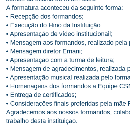
A formatura aconteceu da seguinte forma:
• Recepção dos formandos;
• Execução do Hino da Instituição
• Apresentação de vídeo institucionail;
• Mensagem aos formandos, realizado pela 
• Mensagem diretor Ernani;
• Apresentação com a turma de leitura;
• Mensagem de agradecimentos, realizada 
• Apresentação musical realizada pelo form
• Homenagens dos formandos a Equipe C
• Entrega de certificados;
• Considerações finais proferidas pela mãe 
Agradecemos aos nossos formandos, colabor
trabalho desta instituição.