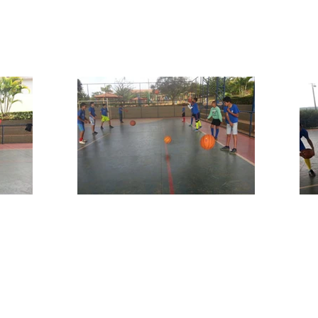
itos reservados.