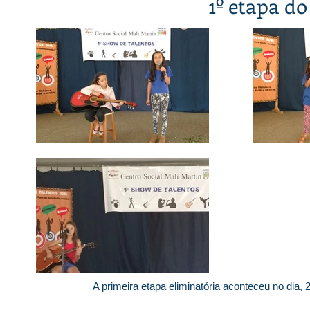
1º etapa d
A primeira etapa eliminatória aconteceu no dia,